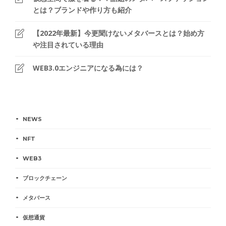
とは？ブランドや作り方も紹介
【2022年最新】今更聞けないメタバースとは？始め方
や注目されている理由
WEB3.0エンジニアになる為には？
NEWS
NFT
WEB3
ブロックチェーン
メタバース
仮想通貨