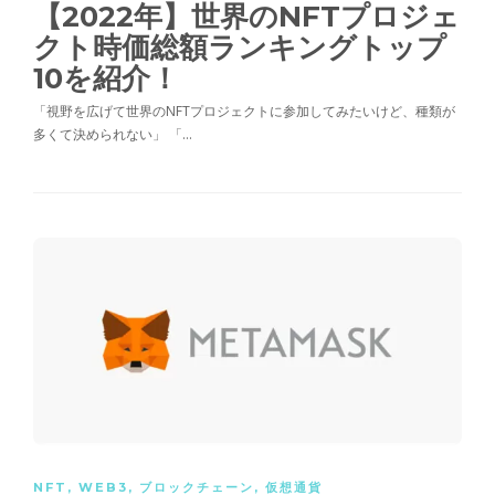
【2022年】世界のNFTプロジェ
クト時価総額ランキングトップ
10を紹介！
「視野を広げて世界のNFTプロジェクトに参加してみたいけど、種類が
多くて決められない」 「…
NFT
,
WEB3
,
ブロックチェーン
,
仮想通貨