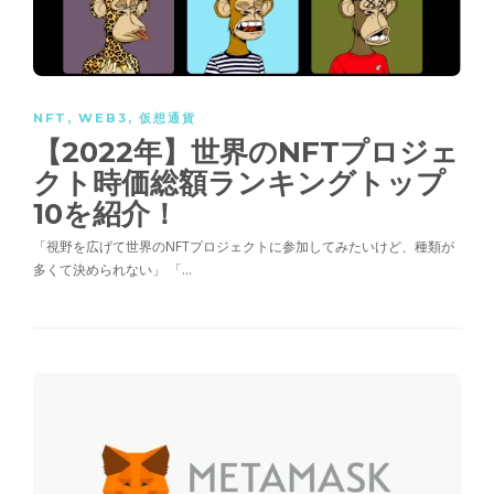
NFT
,
WEB3
,
仮想通貨
【2022年】世界のNFTプロジェ
クト時価総額ランキングトップ
10を紹介！
「視野を広げて世界のNFTプロジェクトに参加してみたいけど、種類が
多くて決められない」 「…