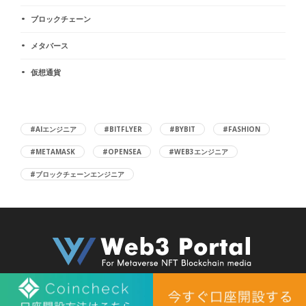
ブロックチェーン
メタバース
仮想通貨
#AIエンジニア
#BITFLYER
#BYBIT
#FASHION
#METAMASK
#OPENSEA
#WEB3エンジニア
#ブロックチェーンエンジニア
©︎ 2022 web3 portal