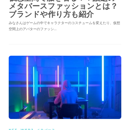
メタバースファッションとは？
ブランドや作り方も紹介
みなさんはゲームの中でキャラクターのコスチュームを変えたり、仮想
空間上のアバターのファッシ…