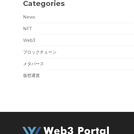
Categories
News
NFT
Web3
ブロックチェーン
メタバース
仮想通貨