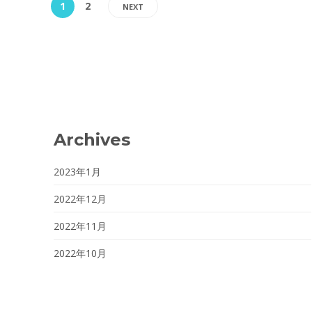
1
2
NEXT
Archives
2023年1月
2022年12月
2022年11月
2022年10月