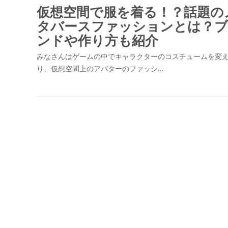
仮想空間で服を着る！？話題の
タバースファッションとは？
ンドや作り方も紹介
みなさんはゲームの中でキャラクターのコスチュームを変
り、仮想空間上のアバターのファッシ…