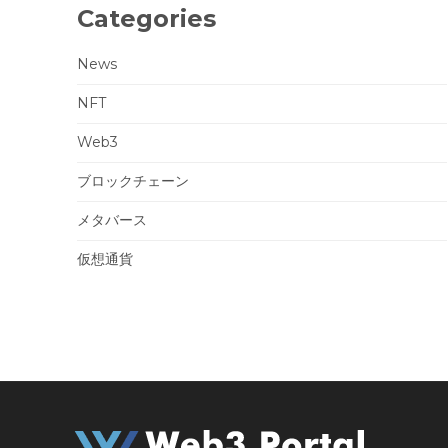
Categories
News
NFT
Web3
ブロックチェーン
メタバース
仮想通貨