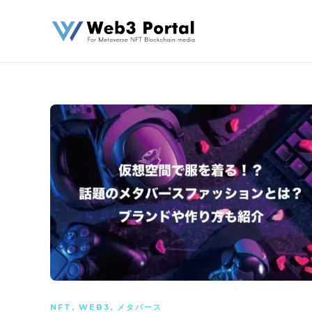
NFT
,
WEB3
,
メタバース