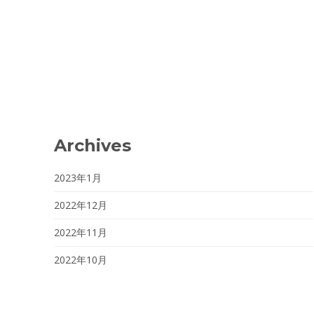
Archives
2023年1月
2022年12月
2022年11月
2022年10月