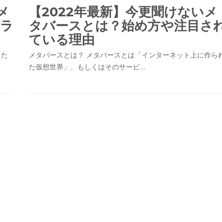
メ
【2022年最新】今更聞けないメ
ブラ
タバースとは？始め方や注目さ
ている理由
えた
メタバースとは？ メタバースとは「インターネット上に作ら
た仮想世界」、もしくはそのサービ…